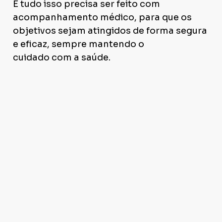
E tudo isso precisa ser feito com
acompanhamento médico, para que os
objetivos sejam atingidos de forma segura
e eficaz, sempre mantendo o
cuidado com a saúde.