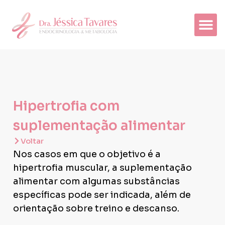
Hipertrofia com
suplementação alimentar
Voltar
Nos casos em que o objetivo é a
hipertrofia muscular, a suplementação
alimentar com algumas substâncias
específicas pode ser indicada, além de
orientação sobre treino e descanso.